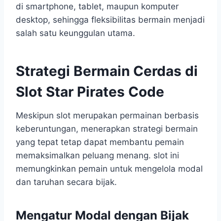
di smartphone, tablet, maupun komputer
desktop, sehingga fleksibilitas bermain menjadi
salah satu keunggulan utama.
Strategi Bermain Cerdas di
Slot Star Pirates Code
Meskipun slot merupakan permainan berbasis
keberuntungan, menerapkan strategi bermain
yang tepat tetap dapat membantu pemain
memaksimalkan peluang menang. slot ini
memungkinkan pemain untuk mengelola modal
dan taruhan secara bijak.
Mengatur Modal dengan Bijak