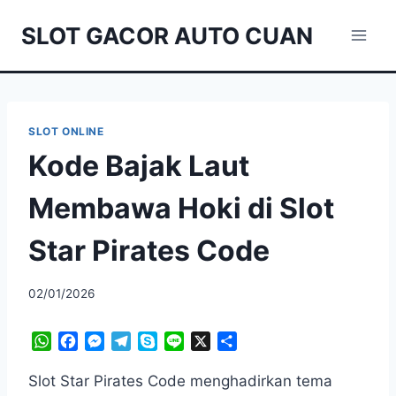
Skip
SLOT GACOR AUTO CUAN
to
content
SLOT ONLINE
Kode Bajak Laut
Membawa Hoki di Slot
Star Pirates Code
02/01/2026
W
F
M
T
S
L
X
S
h
a
e
e
k
i
h
a
c
s
l
y
n
a
Slot Star Pirates Code menghadirkan tema