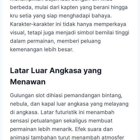
berbeda, mulai dari kapten yang berani hingga
kru setia yang siap menghadapi bahaya.
Karakter-karakter ini tidak hanya memperkaya
visual, tetapi juga menjadi simbol bernilai tinggi
dalam permainan, memberi peluang
kemenangan lebih besar.
Latar Luar Angkasa yang
Menawan
Gulungan slot dihiasi pemandangan bintang,
nebula, dan kapal luar angkasa yang melayang
di angkasa. Latar futuristik ini menambah
sensasi petualangan sekaligus membuat
permainan lebih menarik. Efek suara dan
animasi tambahan turut menambah atmosfer