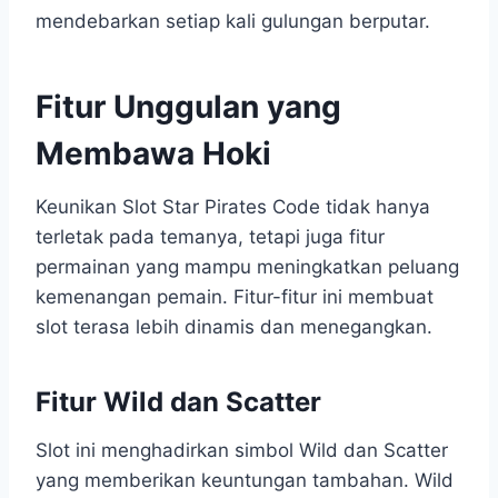
mendebarkan setiap kali gulungan berputar.
Fitur Unggulan yang
Membawa Hoki
Keunikan Slot Star Pirates Code tidak hanya
terletak pada temanya, tetapi juga fitur
permainan yang mampu meningkatkan peluang
kemenangan pemain. Fitur-fitur ini membuat
slot terasa lebih dinamis dan menegangkan.
Fitur Wild dan Scatter
Slot ini menghadirkan simbol Wild dan Scatter
yang memberikan keuntungan tambahan. Wild