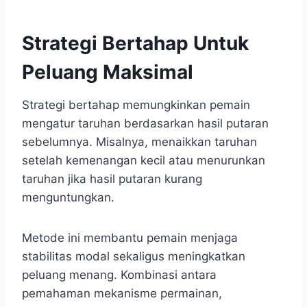
Strategi Bertahap Untuk
Peluang Maksimal
Strategi bertahap memungkinkan pemain
mengatur taruhan berdasarkan hasil putaran
sebelumnya. Misalnya, menaikkan taruhan
setelah kemenangan kecil atau menurunkan
taruhan jika hasil putaran kurang
menguntungkan.
Metode ini membantu pemain menjaga
stabilitas modal sekaligus meningkatkan
peluang menang. Kombinasi antara
pemahaman mekanisme permainan,