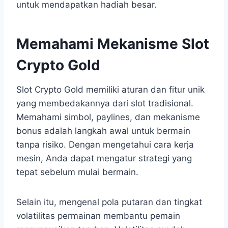
untuk mendapatkan hadiah besar.
Memahami Mekanisme Slot
Crypto Gold
Slot Crypto Gold memiliki aturan dan fitur unik
yang membedakannya dari slot tradisional.
Memahami simbol, paylines, dan mekanisme
bonus adalah langkah awal untuk bermain
tanpa risiko. Dengan mengetahui cara kerja
mesin, Anda dapat mengatur strategi yang
tepat sebelum mulai bermain.
Selain itu, mengenal pola putaran dan tingkat
volatilitas permainan membantu pemain