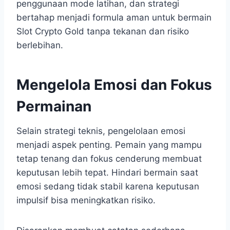
penggunaan mode latihan, dan strategi
bertahap menjadi formula aman untuk bermain
Slot Crypto Gold tanpa tekanan dan risiko
berlebihan.
Mengelola Emosi dan Fokus
Permainan
Selain strategi teknis, pengelolaan emosi
menjadi aspek penting. Pemain yang mampu
tetap tenang dan fokus cenderung membuat
keputusan lebih tepat. Hindari bermain saat
emosi sedang tidak stabil karena keputusan
impulsif bisa meningkatkan risiko.