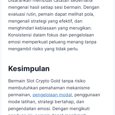
Disarankan membuat catatan sederhana
mengenai hasil setiap sesi bermain. Dengan
evaluasi rutin, pemain dapat melihat pola,
mengenali strategi yang efektif, dan
menghindari kebiasaan yang merugikan.
Konsistensi dalam fokus dan pengelolaan
emosi memperkuat peluang menang tanpa
mengambil risiko yang tidak perlu.
Kesimpulan
Bermain Slot Crypto Gold tanpa risiko
membutuhkan pemahaman mekanisme
permainan,
pengelolaan modal
, penggunaan
mode latihan, strategi bertahap, dan
pengendalian emosi. Dengan mengikuti