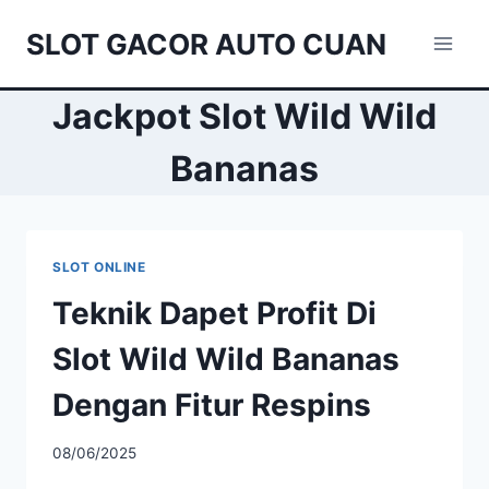
Skip
SLOT GACOR AUTO CUAN
to
content
Jackpot Slot Wild Wild
Bananas
SLOT ONLINE
Teknik Dapet Profit Di
Slot Wild Wild Bananas
Dengan Fitur Respins
08/06/2025