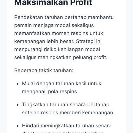
Maksimalkan Profit
Pendekatan taruhan bertahap membantu
pemain menjaga modal sekaligus
memanfaatkan momen respins untuk
kemenangan lebih besar. Strategi ini
mengurangi risiko kehilangan modal
sekaligus meningkatkan peluang profit.
Beberapa taktik taruhan:
Mulai dengan taruhan kecil untuk
mengenali pola respins
Tingkatkan taruhan secara bertahap
setelah respins memberi kemenangan
Hindari meningkatkan taruhan secara