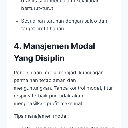
drastis saat mengalami kekalahan
berturut-turut
Sesuaikan taruhan dengan saldo dan
target profit harian
4. Manajemen Modal
Yang Disiplin
Pengelolaan modal menjadi kunci agar
permainan tetap aman dan
menguntungkan. Tanpa kontrol modal, fitur
respins terbaik pun tidak akan
menghasilkan profit maksimal.
Tips manajemen modal: