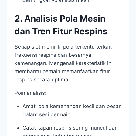
dan tingkat volatilitas mesin
2. Analisis Pola Mesin
dan Tren Fitur Respins
Setiap slot memiliki pola tertentu terkait
frekuensi respins dan besarnya
kemenangan. Mengenali karakteristik ini
membantu pemain memanfaatkan fitur
respins secara optimal.
Poin analisis:
Amati pola kemenangan kecil dan besar
dalam sesi bermain
Catat kapan respins sering muncul dan
dampaknya terhadap payout