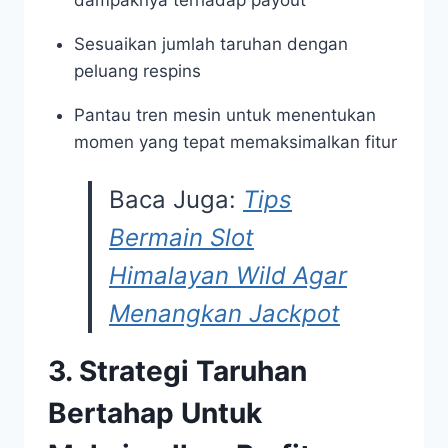
Sesuaikan jumlah taruhan dengan
peluang respins
Pantau tren mesin untuk menentukan
momen yang tepat memaksimalkan fitur
Baca Juga:
Tips
Bermain Slot
Himalayan Wild Agar
Menangkan Jackpot
3. Strategi Taruhan
Bertahap Untuk