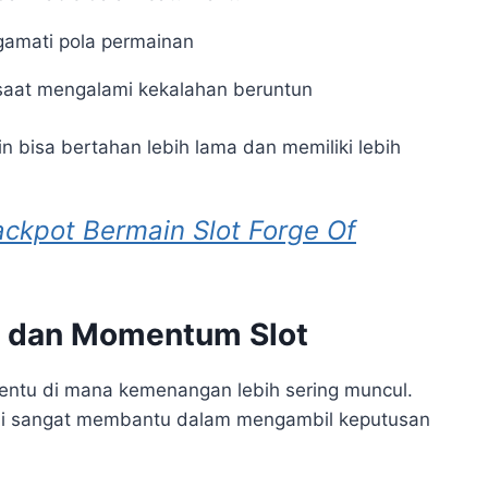
gamati pola permainan
aat mengalami kekalahan beruntun
in bisa bertahan lebih lama dan memiliki lebih
ckpot Bermain Slot Forge Of
n dan Momentum Slot
tentu di mana kemenangan lebih sering muncul.
 ini sangat membantu dalam mengambil keputusan