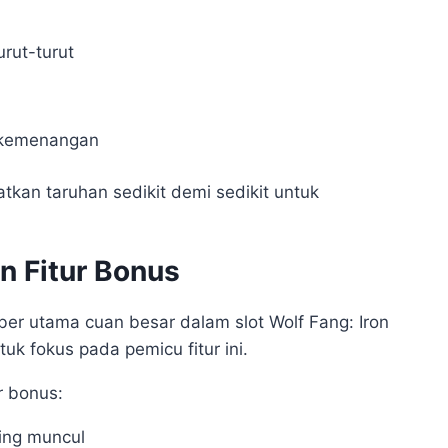
rut-turut
r kemenangan
atkan taruhan sedikit demi sedikit untuk
n Fitur Bonus
ber utama cuan besar dalam slot Wolf Fang: Iron
tuk fokus pada pemicu fitur ini.
r bonus:
ring muncul