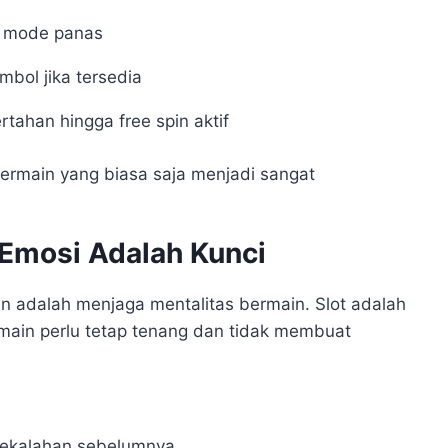
k mode panas
mbol jika tersedia
rtahan hingga free spin aktif
i bermain yang biasa saja menjadi sangat
 Emosi Adalah Kunci
n adalah menjaga mentalitas bermain. Slot adalah
emain perlu tetap tenang dan tidak membuat
kekalahan sebelumnya