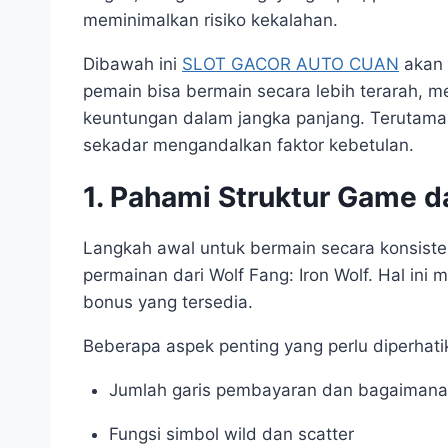
meminimalkan risiko kekalahan.
Dibawah ini
SLOT GACOR AUTO CUAN
akan 
pemain bisa bermain secara lebih terarah, 
keuntungan dalam jangka panjang. Terutama 
sekadar mengandalkan faktor kebetulan.
1. Pahami Struktur Game 
Langkah awal untuk bermain secara konsist
permainan dari Wolf Fang: Iron Wolf. Hal ini m
bonus yang tersedia.
Beberapa aspek penting yang perlu diperhati
Jumlah garis pembayaran dan bagaimana
Fungsi simbol wild dan scatter