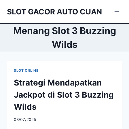
Skip
SLOT GACOR AUTO CUAN
to
content
Menang Slot 3 Buzzing
Wilds
SLOT ONLINE
Strategi Mendapatkan
Jackpot di Slot 3 Buzzing
Wilds
08/07/2025