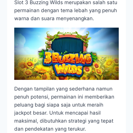
Slot 3 Buzzing Wilds merupakan salah satu
permainan dengan tema lebah yang penuh
warna dan suara menyenangkan.
Dengan tampilan yang sederhana namun
penuh potensi, permainan ini memberikan
peluang bagi siapa saja untuk meraih
jackpot besar. Untuk mencapai hasil
maksimal, dibutuhkan strategi yang tepat
dan pendekatan yang terukur.