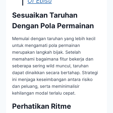
Of Ebisu
Sesuaikan Taruhan
Dengan Pola Permainan
Memulai dengan taruhan yang lebih kecil
untuk mengamati pola permainan
merupakan langkah bijak. Setelah
memahami bagaimana fitur bekerja dan
seberapa sering wild muncul, taruhan
dapat dinaikkan secara bertahap. Strategi
ini menjaga keseimbangan antara risiko
dan peluang, serta meminimalisir
kehilangan modal terlalu cepat.
Perhatikan Ritme