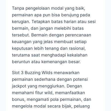
Tanpa pengelolaan modal yang baik,
permainan apa pun bisa berujung pada
kerugian. Tetapkan batas harian atau sesi
bermain, dan jangan melebihi batas
tersebut. Bermain dengan perencanaan
keuangan yang jelas membuat setiap
keputusan lebih tenang dan rasional,
terutama saat menghadapi kekalahan
beruntun atau kemenangan besar.
Slot 3 Buzzing Wilds menawarkan
permainan sederhana dengan potensi
jackpot yang menggiurkan. Dengan
memahami fitur wild, memanfaatkan
bonus, mengamati pola permainan, dan
mengelola modal secara bijak, peluang