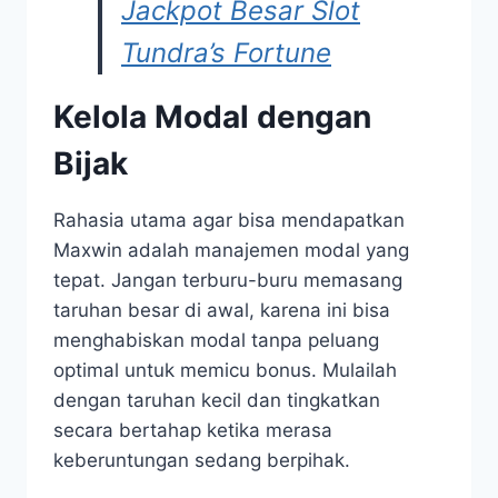
Jackpot Besar Slot
Tundra’s Fortune
Kelola Modal dengan
Bijak
Rahasia utama agar bisa mendapatkan
Maxwin adalah manajemen modal yang
tepat. Jangan terburu-buru memasang
taruhan besar di awal, karena ini bisa
menghabiskan modal tanpa peluang
optimal untuk memicu bonus. Mulailah
dengan taruhan kecil dan tingkatkan
secara bertahap ketika merasa
keberuntungan sedang berpihak.