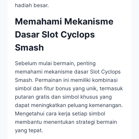
hadiah besar.
Memahami Mekanisme
Dasar Slot Cyclops
Smash
Sebelum mulai bermain, penting
memahami mekanisme dasar Slot Cyclops
Smash. Permainan ini memiliki kombinasi
simbol dan fitur bonus yang unik, termasuk
putaran gratis dan simbol khusus yang
dapat meningkatkan peluang kemenangan.
Mengetahui cara kerja setiap simbol
membantu menentukan strategi bermain
yang tepat.