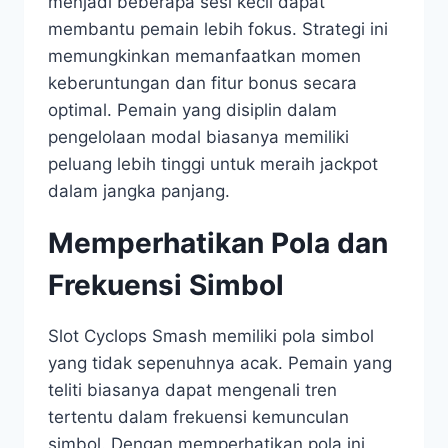
menjadi beberapa sesi kecil dapat
membantu pemain lebih fokus. Strategi ini
memungkinkan memanfaatkan momen
keberuntungan dan fitur bonus secara
optimal. Pemain yang disiplin dalam
pengelolaan modal biasanya memiliki
peluang lebih tinggi untuk meraih jackpot
dalam jangka panjang.
Memperhatikan Pola dan
Frekuensi Simbol
Slot Cyclops Smash memiliki pola simbol
yang tidak sepenuhnya acak. Pemain yang
teliti biasanya dapat mengenali tren
tertentu dalam frekuensi kemunculan
simbol. Dengan memperhatikan pola ini,