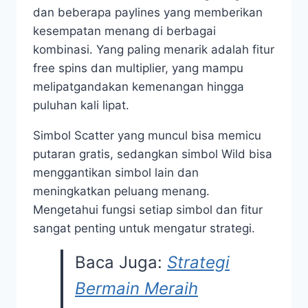
dan beberapa paylines yang memberikan
kesempatan menang di berbagai
kombinasi. Yang paling menarik adalah fitur
free spins dan multiplier, yang mampu
melipatgandakan kemenangan hingga
puluhan kali lipat.
Simbol Scatter yang muncul bisa memicu
putaran gratis, sedangkan simbol Wild bisa
menggantikan simbol lain dan
meningkatkan peluang menang.
Mengetahui fungsi setiap simbol dan fitur
sangat penting untuk mengatur strategi.
Baca Juga:
Strategi
Bermain Meraih