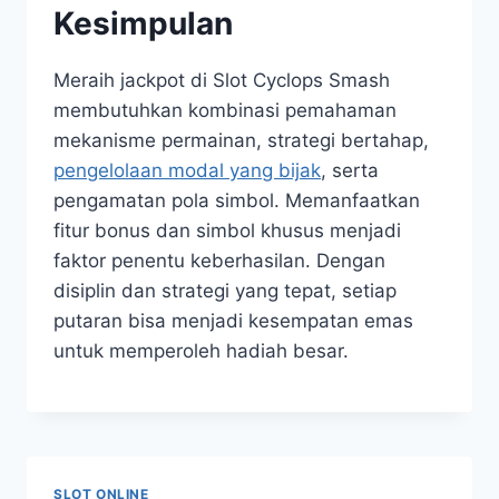
Kesimpulan
Meraih jackpot di Slot Cyclops Smash
membutuhkan kombinasi pemahaman
mekanisme permainan, strategi bertahap,
pengelolaan modal yang bijak
, serta
pengamatan pola simbol. Memanfaatkan
fitur bonus dan simbol khusus menjadi
faktor penentu keberhasilan. Dengan
disiplin dan strategi yang tepat, setiap
putaran bisa menjadi kesempatan emas
untuk memperoleh hadiah besar.
SLOT ONLINE