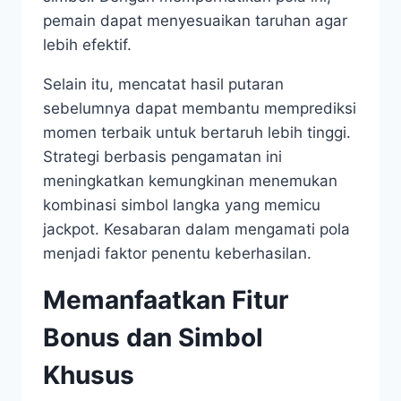
pemain dapat menyesuaikan taruhan agar
lebih efektif.
Selain itu, mencatat hasil putaran
sebelumnya dapat membantu memprediksi
momen terbaik untuk bertaruh lebih tinggi.
Strategi berbasis pengamatan ini
meningkatkan kemungkinan menemukan
kombinasi simbol langka yang memicu
jackpot. Kesabaran dalam mengamati pola
menjadi faktor penentu keberhasilan.
Memanfaatkan Fitur
Bonus dan Simbol
Khusus