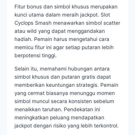
Fitur bonus dan simbol khusus merupakan
kunci utama dalam meraih jackpot. Slot
Cyclops Smash menawarkan simbol scatter
atau wild yang dapat menggandakan
hadiah. Pemain harus mengetahui cara
memicu fitur ini agar setiap putaran lebih
berpotensi tinggi.
Selain itu, memahami hubungan antara
simbol khusus dan putaran gratis dapat
memberikan keuntungan strategis. Pemain
yang cermat biasanya menunggu momen
simbol muncul secara konsisten sebelum
menaikkan taruhan. Pendekatan ini
meningkatkan peluang mendapatkan
jackpot dengan risiko yang lebih terkontrol.