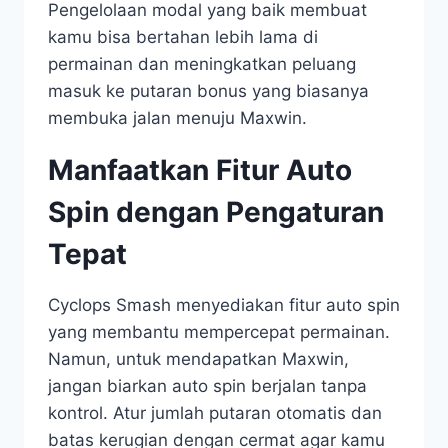
Pengelolaan modal yang baik membuat
kamu bisa bertahan lebih lama di
permainan dan meningkatkan peluang
masuk ke putaran bonus yang biasanya
membuka jalan menuju Maxwin.
Manfaatkan Fitur Auto
Spin dengan Pengaturan
Tepat
Cyclops Smash menyediakan fitur auto spin
yang membantu mempercepat permainan.
Namun, untuk mendapatkan Maxwin,
jangan biarkan auto spin berjalan tanpa
kontrol. Atur jumlah putaran otomatis dan
batas kerugian dengan cermat agar kamu