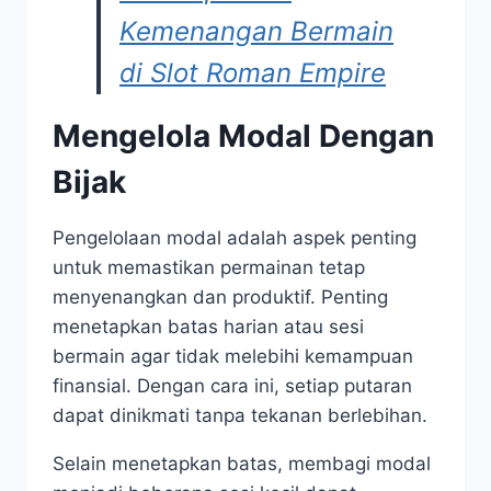
Kemenangan Bermain
di Slot Roman Empire
Mengelola Modal Dengan
Bijak
Pengelolaan modal adalah aspek penting
untuk memastikan permainan tetap
menyenangkan dan produktif. Penting
menetapkan batas harian atau sesi
bermain agar tidak melebihi kemampuan
finansial. Dengan cara ini, setiap putaran
dapat dinikmati tanpa tekanan berlebihan.
Selain menetapkan batas, membagi modal