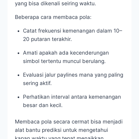
yang bisa dikenali seiring waktu.
Beberapa cara membaca pola:
Catat frekuensi kemenangan dalam 10–
20 putaran terakhir.
Amati apakah ada kecenderungan
simbol tertentu muncul berulang.
Evaluasi jalur paylines mana yang paling
sering aktif.
Perhatikan interval antara kemenangan
besar dan kecil.
Membaca pola secara cermat bisa menjadi
alat bantu prediksi untuk mengetahui
kapan waktu yang tepat menaikkan