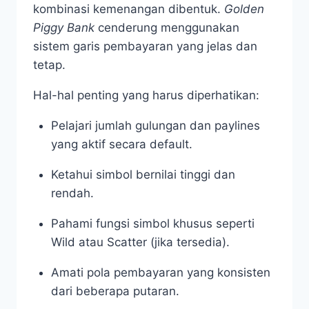
kombinasi kemenangan dibentuk.
Golden
Piggy Bank
cenderung menggunakan
sistem garis pembayaran yang jelas dan
tetap.
Hal-hal penting yang harus diperhatikan:
Pelajari jumlah gulungan dan paylines
yang aktif secara default.
Ketahui simbol bernilai tinggi dan
rendah.
Pahami fungsi simbol khusus seperti
Wild atau Scatter (jika tersedia).
Amati pola pembayaran yang konsisten
dari beberapa putaran.