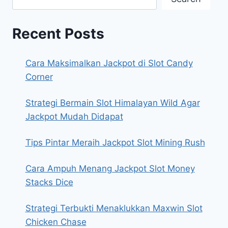
Recent Posts
Cara Maksimalkan Jackpot di Slot Candy
Corner
Strategi Bermain Slot Himalayan Wild Agar
Jackpot Mudah Didapat
Tips Pintar Meraih Jackpot Slot Mining Rush
Cara Ampuh Menang Jackpot Slot Money
Stacks Dice
Strategi Terbukti Menaklukkan Maxwin Slot
Chicken Chase