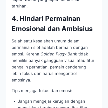
taruhan.
4. Hindari Permainan
Emosional dan Ambisius
Salah satu kesalahan umum dalam
permainan slot adalah bermain dengan
emosi. Karena
Golden Piggy Bank
tidak
memiliki banyak gangguan visual atau fitur
pengalih perhatian, pemain cenderung
lebih fokus dan harus mengontrol
emosinya.
Tips menjaga fokus dan emosi:
Jangan mengejar kerugian dengan
menaikkan taruhan secara tiba-tiba.