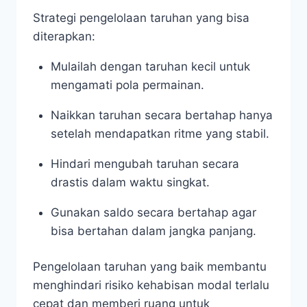
Strategi pengelolaan taruhan yang bisa
diterapkan:
Mulailah dengan taruhan kecil untuk
mengamati pola permainan.
Naikkan taruhan secara bertahap hanya
setelah mendapatkan ritme yang stabil.
Hindari mengubah taruhan secara
drastis dalam waktu singkat.
Gunakan saldo secara bertahap agar
bisa bertahan dalam jangka panjang.
Pengelolaan taruhan yang baik membantu
menghindari risiko kehabisan modal terlalu
cepat dan memberi ruang untuk