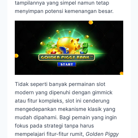
tampilannya yang simpel namun tetap
menyimpan potensi kemenangan besar.
Tidak seperti banyak permainan slot
modern yang dipenuhi dengan gimmick
atau fitur kompleks, slot ini cenderung
mengedepankan mekanisme klasik yang
mudah dipahami. Bagi pemain yang ingin
fokus pada strategi tanpa harus
mempelajari fitur-fitur rumit,
Golden Piggy