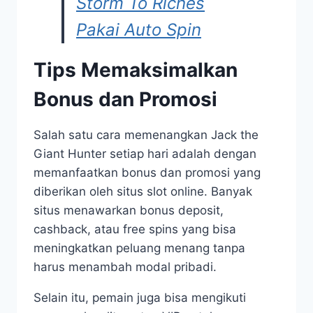
Storm To Riches
Pakai Auto Spin
Tips Memaksimalkan
Bonus dan Promosi
Salah satu cara memenangkan Jack the
Giant Hunter setiap hari adalah dengan
memanfaatkan bonus dan promosi yang
diberikan oleh situs slot online. Banyak
situs menawarkan bonus deposit,
cashback, atau free spins yang bisa
meningkatkan peluang menang tanpa
harus menambah modal pribadi.
Selain itu, pemain juga bisa mengikuti