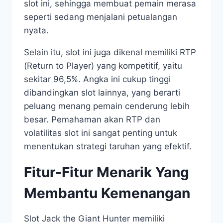
slot ini, sehingga membuat pemain merasa
seperti sedang menjalani petualangan
nyata.
Selain itu, slot ini juga dikenal memiliki RTP
(Return to Player) yang kompetitif, yaitu
sekitar 96,5%. Angka ini cukup tinggi
dibandingkan slot lainnya, yang berarti
peluang menang pemain cenderung lebih
besar. Pemahaman akan RTP dan
volatilitas slot ini sangat penting untuk
menentukan strategi taruhan yang efektif.
Fitur-Fitur Menarik Yang
Membantu Kemenangan
Slot Jack the Giant Hunter memiliki