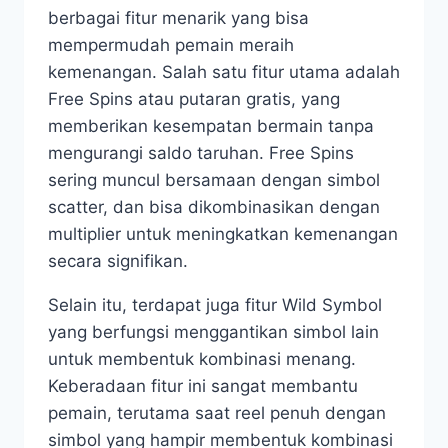
berbagai fitur menarik yang bisa
mempermudah pemain meraih
kemenangan. Salah satu fitur utama adalah
Free Spins atau putaran gratis, yang
memberikan kesempatan bermain tanpa
mengurangi saldo taruhan. Free Spins
sering muncul bersamaan dengan simbol
scatter, dan bisa dikombinasikan dengan
multiplier untuk meningkatkan kemenangan
secara signifikan.
Selain itu, terdapat juga fitur Wild Symbol
yang berfungsi menggantikan simbol lain
untuk membentuk kombinasi menang.
Keberadaan fitur ini sangat membantu
pemain, terutama saat reel penuh dengan
simbol yang hampir membentuk kombinasi