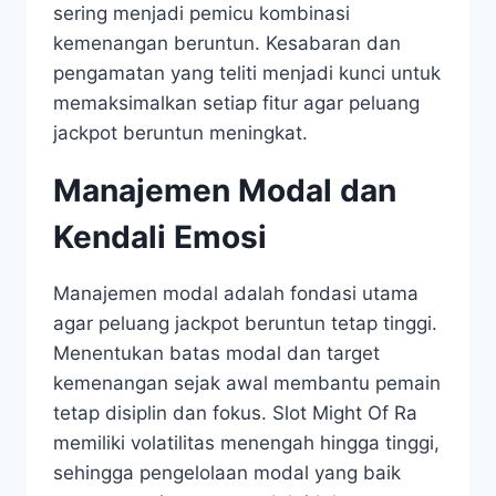
sering menjadi pemicu kombinasi
kemenangan beruntun. Kesabaran dan
pengamatan yang teliti menjadi kunci untuk
memaksimalkan setiap fitur agar peluang
jackpot beruntun meningkat.
Manajemen Modal dan
Kendali Emosi
Manajemen modal adalah fondasi utama
agar peluang jackpot beruntun tetap tinggi.
Menentukan batas modal dan target
kemenangan sejak awal membantu pemain
tetap disiplin dan fokus. Slot Might Of Ra
memiliki volatilitas menengah hingga tinggi,
sehingga pengelolaan modal yang baik