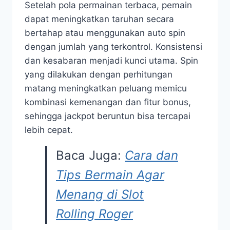
Setelah pola permainan terbaca, pemain
dapat meningkatkan taruhan secara
bertahap atau menggunakan auto spin
dengan jumlah yang terkontrol. Konsistensi
dan kesabaran menjadi kunci utama. Spin
yang dilakukan dengan perhitungan
matang meningkatkan peluang memicu
kombinasi kemenangan dan fitur bonus,
sehingga jackpot beruntun bisa tercapai
lebih cepat.
Baca Juga:
Cara dan
Tips Bermain Agar
Menang di Slot
Rolling Roger