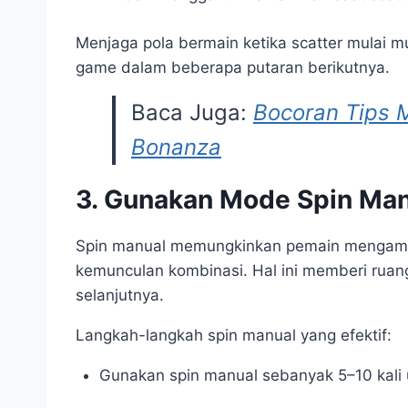
Menjaga pola bermain ketika scatter mulai 
game dalam beberapa putaran berikutnya.
Baca Juga:
Bocoran Tips 
Bonanza
3. Gunakan Mode Spin Man
Spin manual memungkinkan pemain mengamati 
kemunculan kombinasi. Hal ini memberi ruan
selanjutnya.
Langkah-langkah spin manual yang efektif:
Gunakan spin manual sebanyak 5–10 kali 