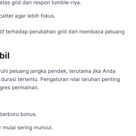
atas grid dan respon tumble-nya.
atter agar lebih fokus.
itif terhadap perubahan grid dan membaca peluang
bil
uhi peluang jangka pendek, terutama jika Anda
rasi tertentu. Pengaturan nilai taruhan penting
gres permainan.
berburu bonus.
 mulai sering muncul.