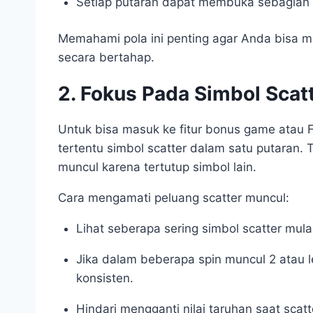
Setiap putaran dapat membuka sebagian g
Memahami pola ini penting agar Anda bisa me
secara bertahap.
2. Fokus Pada Simbol Scat
Untuk bisa masuk ke fitur bonus game atau 
tertentu simbol scatter dalam satu putaran. 
muncul karena tertutup simbol lain.
Cara mengamati peluang scatter muncul:
Lihat seberapa sering simbol scatter mulai
Jika dalam beberapa spin muncul 2 atau le
konsisten.
Hindari mengganti nilai taruhan saat scatte