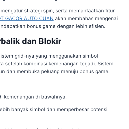
mengatur strategi spin, serta memanfaatkan fitur
OT GACOR AUTO CUAN
akan membahas mengenai
endapatkan bonus game dengan lebih efisien.
balik dan Blokir
ah sistem grid-nya yang menggunakan simbol
ka setelah kombinasi kemenangan terjadi. Sistem
tun dan membuka peluang menuju bonus game.
jadi kemenangan di bawahnya.
bih banyak simbol dan memperbesar potensi