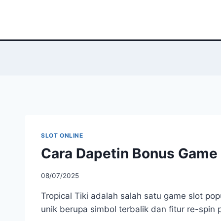
Skip
to
content
SLOT ONLINE
Cara Dapetin Bonus Game di
08/07/2025
Tropical Tiki adalah salah satu game slot po
unik berupa simbol terbalik dan fitur re-spi