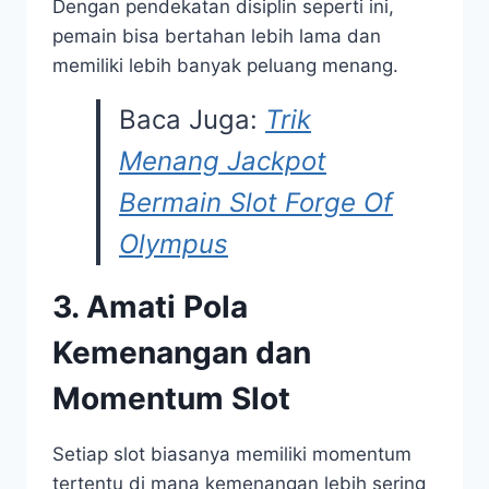
Dengan pendekatan disiplin seperti ini,
pemain bisa bertahan lebih lama dan
memiliki lebih banyak peluang menang.
Baca Juga:
Trik
Menang Jackpot
Bermain Slot Forge Of
Olympus
3. Amati Pola
Kemenangan dan
Momentum Slot
Setiap slot biasanya memiliki momentum
tertentu di mana kemenangan lebih sering