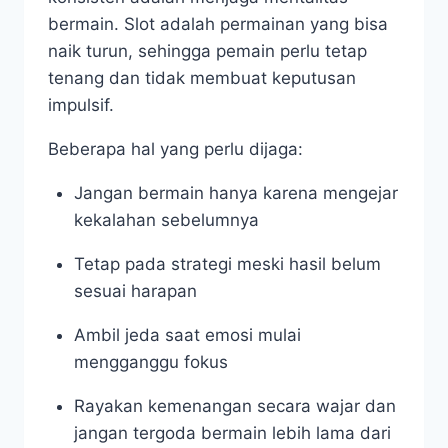
bermain. Slot adalah permainan yang bisa
naik turun, sehingga pemain perlu tetap
tenang dan tidak membuat keputusan
impulsif.
Beberapa hal yang perlu dijaga:
Jangan bermain hanya karena mengejar
kekalahan sebelumnya
Tetap pada strategi meski hasil belum
sesuai harapan
Ambil jeda saat emosi mulai
mengganggu fokus
Rayakan kemenangan secara wajar dan
jangan tergoda bermain lebih lama dari