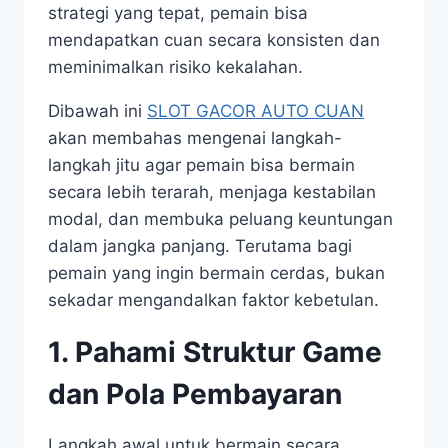
strategi yang tepat, pemain bisa
mendapatkan cuan secara konsisten dan
meminimalkan risiko kekalahan.
Dibawah ini
SLOT GACOR AUTO CUAN
akan membahas mengenai langkah-
langkah jitu agar pemain bisa bermain
secara lebih terarah, menjaga kestabilan
modal, dan membuka peluang keuntungan
dalam jangka panjang. Terutama bagi
pemain yang ingin bermain cerdas, bukan
sekadar mengandalkan faktor kebetulan.
1. Pahami Struktur Game
dan Pola Pembayaran
Langkah awal untuk bermain secara