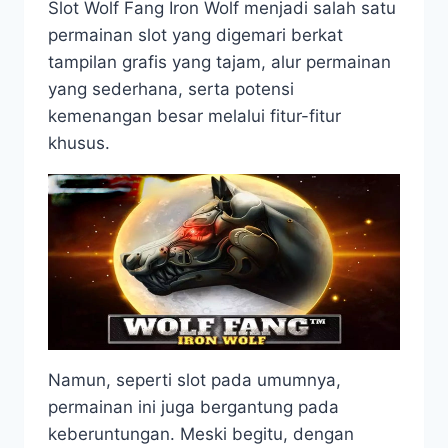
Slot Wolf Fang Iron Wolf menjadi salah satu
permainan slot yang digemari berkat
tampilan grafis yang tajam, alur permainan
yang sederhana, serta potensi
kemenangan besar melalui fitur-fitur
khusus.
Namun, seperti slot pada umumnya,
permainan ini juga bergantung pada
keberuntungan. Meski begitu, dengan