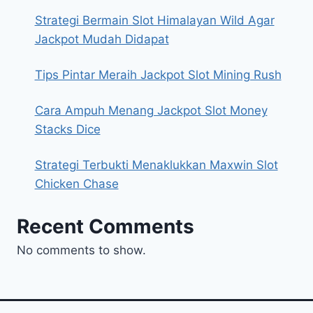
Strategi Bermain Slot Himalayan Wild Agar
Jackpot Mudah Didapat
Tips Pintar Meraih Jackpot Slot Mining Rush
Cara Ampuh Menang Jackpot Slot Money
Stacks Dice
Strategi Terbukti Menaklukkan Maxwin Slot
Chicken Chase
Recent Comments
No comments to show.