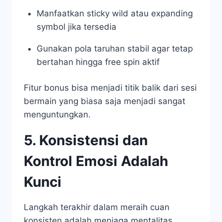
Manfaatkan sticky wild atau expanding
symbol jika tersedia
Gunakan pola taruhan stabil agar tetap
bertahan hingga free spin aktif
Fitur bonus bisa menjadi titik balik dari sesi
bermain yang biasa saja menjadi sangat
menguntungkan.
5. Konsistensi dan
Kontrol Emosi Adalah
Kunci
Langkah terakhir dalam meraih cuan
konsisten adalah menjaga mentalitas