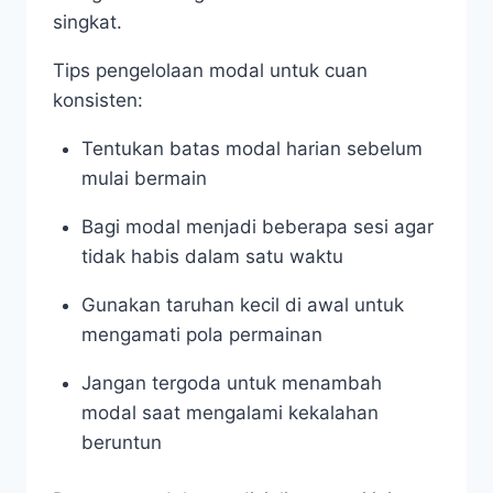
singkat.
Tips pengelolaan modal untuk cuan
konsisten:
Tentukan batas modal harian sebelum
mulai bermain
Bagi modal menjadi beberapa sesi agar
tidak habis dalam satu waktu
Gunakan taruhan kecil di awal untuk
mengamati pola permainan
Jangan tergoda untuk menambah
modal saat mengalami kekalahan
beruntun