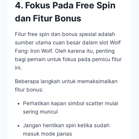
4. Fokus Pada Free Spin
dan Fitur Bonus
Fitur free spin dan bonus spesial adalah
sumber utama cuan besar dalam slot Wolf
Fang: Iron Wolf. Oleh karena itu, penting
bagi pemain untuk fokus pada pemicu fitur
ini.
Beberapa langkah untuk memaksimalkan
fitur bonus:
Perhatikan kapan simbol scatter mulai
sering muncul
Jangan hentikan spin ketika sudah
masuk mode panas