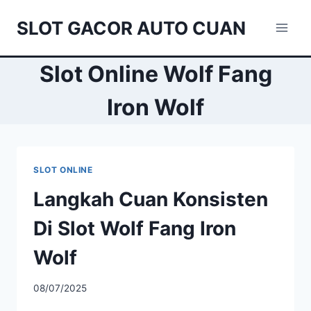
Skip
SLOT GACOR AUTO CUAN
to
content
Slot Online Wolf Fang
Iron Wolf
SLOT ONLINE
Langkah Cuan Konsisten
Di Slot Wolf Fang Iron
Wolf
08/07/2025