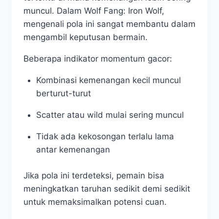
muncul. Dalam Wolf Fang: Iron Wolf,
mengenali pola ini sangat membantu dalam
mengambil keputusan bermain.
Beberapa indikator momentum gacor:
Kombinasi kemenangan kecil muncul
berturut-turut
Scatter atau wild mulai sering muncul
Tidak ada kekosongan terlalu lama
antar kemenangan
Jika pola ini terdeteksi, pemain bisa
meningkatkan taruhan sedikit demi sedikit
untuk memaksimalkan potensi cuan.