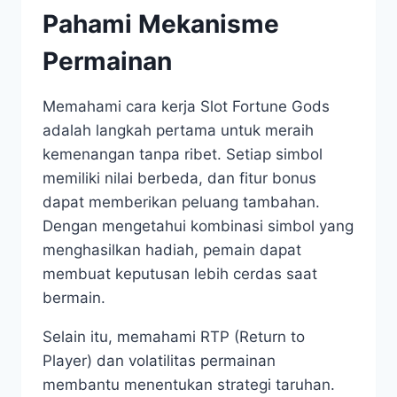
Pahami Mekanisme
Permainan
Memahami cara kerja Slot Fortune Gods
adalah langkah pertama untuk meraih
kemenangan tanpa ribet. Setiap simbol
memiliki nilai berbeda, dan fitur bonus
dapat memberikan peluang tambahan.
Dengan mengetahui kombinasi simbol yang
menghasilkan hadiah, pemain dapat
membuat keputusan lebih cerdas saat
bermain.
Selain itu, memahami RTP (Return to
Player) dan volatilitas permainan
membantu menentukan strategi taruhan.