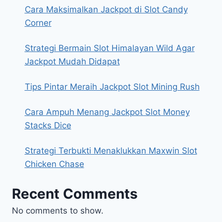
Cara Maksimalkan Jackpot di Slot Candy
Corner
Strategi Bermain Slot Himalayan Wild Agar
Jackpot Mudah Didapat
Tips Pintar Meraih Jackpot Slot Mining Rush
Cara Ampuh Menang Jackpot Slot Money
Stacks Dice
Strategi Terbukti Menaklukkan Maxwin Slot
Chicken Chase
Recent Comments
No comments to show.