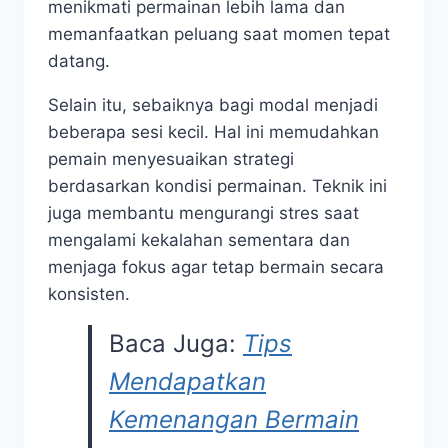
menikmati permainan lebih lama dan
memanfaatkan peluang saat momen tepat
datang.
Selain itu, sebaiknya bagi modal menjadi
beberapa sesi kecil. Hal ini memudahkan
pemain menyesuaikan strategi
berdasarkan kondisi permainan. Teknik ini
juga membantu mengurangi stres saat
mengalami kekalahan sementara dan
menjaga fokus agar tetap bermain secara
konsisten.
Baca Juga:
Tips
Mendapatkan
Kemenangan Bermain